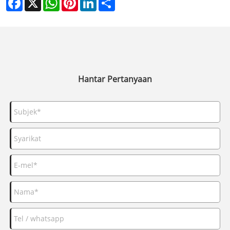
Hantar Pertanyaan