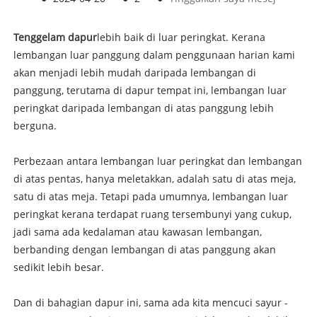
Tenggelam dapur
lebih baik di luar peringkat. Kerana
lembangan luar panggung dalam penggunaan harian kami
akan menjadi lebih mudah daripada lembangan di
panggung, terutama di dapur tempat ini, lembangan luar
peringkat daripada lembangan di atas panggung lebih
berguna.
Perbezaan antara lembangan luar peringkat dan lembangan
di atas pentas, hanya meletakkan, adalah satu di atas meja,
satu di atas meja. Tetapi pada umumnya, lembangan luar
peringkat kerana terdapat ruang tersembunyi yang cukup,
jadi sama ada kedalaman atau kawasan lembangan,
berbanding dengan lembangan di atas panggung akan
sedikit lebih besar.
Dan di bahagian dapur ini, sama ada kita mencuci sayur -