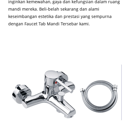
inginkan kemewahan, gaya dan kefungsian dalam ruang
mandi mereka. Beli-belah sekarang dan alami
keseimbangan estetika dan prestasi yang sempurna
dengan Faucet Tab Mandi Tersebar kami.