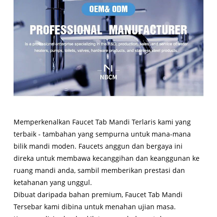
Memperkenalkan Faucet Tab Mandi Terlaris kami yang
terbaik - tambahan yang sempurna untuk mana-mana
bilik mandi moden. Faucets anggun dan bergaya ini
direka untuk membawa kecanggihan dan keanggunan ke
ruang mandi anda, sambil memberikan prestasi dan
ketahanan yang unggul.
Dibuat daripada bahan premium, Faucet Tab Mandi
Tersebar kami dibina untuk menahan ujian masa.