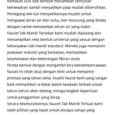
Kemasan licin dan berkilat menambah sentuhan
kemewahan sambil menjadikan paip mudah dibersihkan.
Pemegang dwi-tuil menjadikannya mudah untuk
mengawal aliran air dan suhu, dan muncung yang direka
dengan cantik memastikan aliran air yang stabil.
Faucet Tab Mandi Tersebar kami mudah dipasang dan
menampilkan reka bentuk universal yang sesuai dengan
kebanyakan tab mandi standard. Mereka juga mematuhi
piawaian industri yang berkaitan, memastikan
keselamatan dan ketenangan fikiran anda.
Direka bentuk dengan mengambil kira kebolehpercayaan,
faucet ini telah diuji dengan teliti untuk menjamin
prestasi yang tahan lama. Kualiti faucet kami yang sangat
baik memastikan ia kekal dalam keadaan terbaik untuk
tahun-tahun akan datang, mengurangkan keperluan
untuk penggantian yang kerap.
Secara keseluruhannya, Faucet Tab Mandi Terluas kami
ialah pilihan yang tepat untuk sesiapa sahaja yang