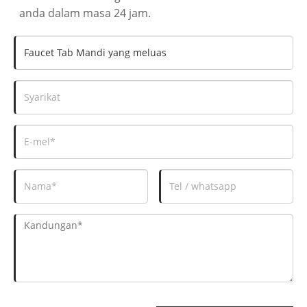
anda dalam masa 24 jam.