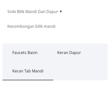
Sinki Bilik Mandi Dan Dapur
Kesombongan bilik mandi
Faucets Basin
Keran Dapur
Keran Tab Mandi