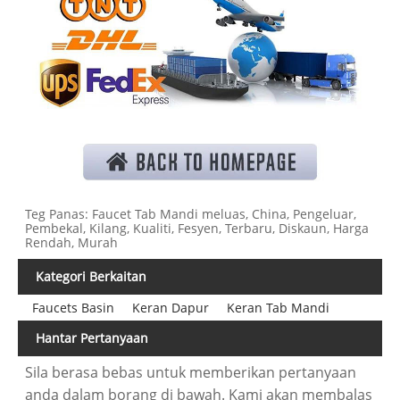
Teg Panas: Faucet Tab Mandi meluas, China, Pengeluar,
Pembekal, Kilang, Kualiti, Fesyen, Terbaru, Diskaun, Harga
Rendah, Murah
Kategori Berkaitan
Faucets Basin
Keran Dapur
Keran Tab Mandi
Hantar Pertanyaan
Sila berasa bebas untuk memberikan pertanyaan
anda dalam borang di bawah. Kami akan membalas