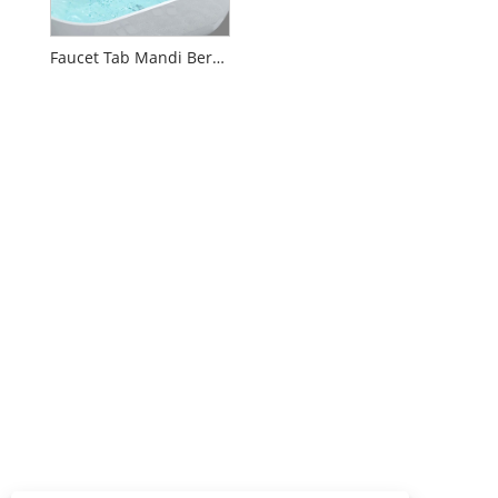
Faucet Tab Mandi Berdiri Bebas